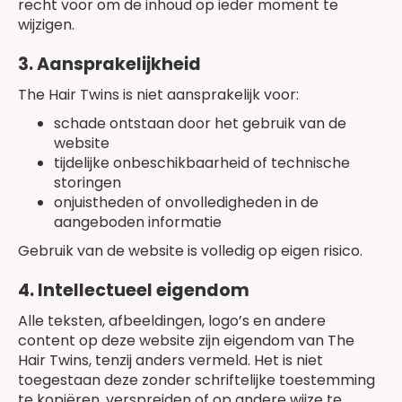
recht voor om de inhoud op ieder moment te
wijzigen.
3. Aansprakelijkheid
The Hair Twins is niet aansprakelijk voor:
schade ontstaan door het gebruik van de
website
tijdelijke onbeschikbaarheid of technische
storingen
onjuistheden of onvolledigheden in de
aangeboden informatie
Gebruik van de website is volledig op eigen risico.
4. Intellectueel eigendom
Alle teksten, afbeeldingen, logo’s en andere
content op deze website zijn eigendom van The
Hair Twins, tenzij anders vermeld. Het is niet
toegestaan deze zonder schriftelijke toestemming
te kopiëren, verspreiden of op andere wijze te