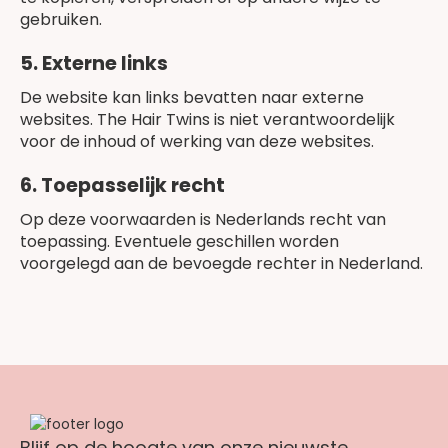
gebruiken.
5. Externe links
De website kan links bevatten naar externe
websites. The Hair Twins is niet verantwoordelijk
voor de inhoud of werking van deze websites.
6. Toepasselijk recht
Op deze voorwaarden is Nederlands recht van
toepassing. Eventuele geschillen worden
voorgelegd aan de bevoegde rechter in Nederland.
Blijf op de hoogte van onze nieuwste