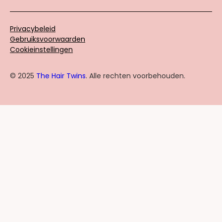
Privacybeleid
Gebruiksvoorwaarden
Cookieinstellingen
© 2025
The Hair Twins
. Alle rechten voorbehouden.