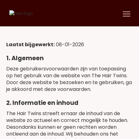
Laatst bijgewerkt:
08-01-2026
1. Algemeen
Deze gebruikersvoorwaarden zijn van toepassing
op het gebruik van de website van The Hair Twins.
Door deze website te bezoeken en te gebruiken, ga
je akkoord met deze voorwaarden.
2. Informatie en inhoud
The Hair Twins streeft ernaar de inhoud van de
website zo actueel en correct mogelijk te houden.
Desondanks kunnen er geen rechten worden
ontleend aan de inhoud. Wij behouden ons het