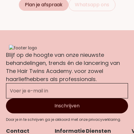
Plan je afspraak
Whatsapp ons
Blijf op de hoogte van onze nieuwste
behandelingen, trends én de lancering van
The Hair Twins Academy. voor zowel
haarliefhebbers als professionals.
Door je in te schrijven ga je akkoord met onze privacyverklaring.
Contact
Informatie
Diensten