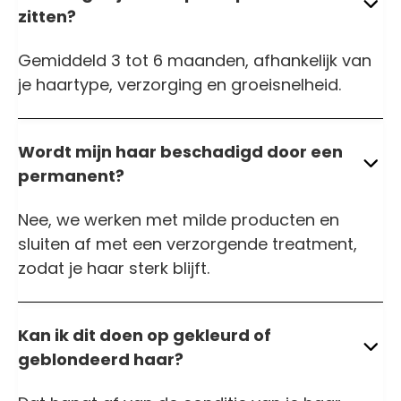
zitten?
Gemiddeld 3 tot 6 maanden, afhankelijk van
je haartype, verzorging en groeisnelheid.
Wordt mijn haar beschadigd door een
permanent?
Nee, we werken met milde producten en
sluiten af met een verzorgende treatment,
zodat je haar sterk blijft.
Kan ik dit doen op gekleurd of
geblondeerd haar?