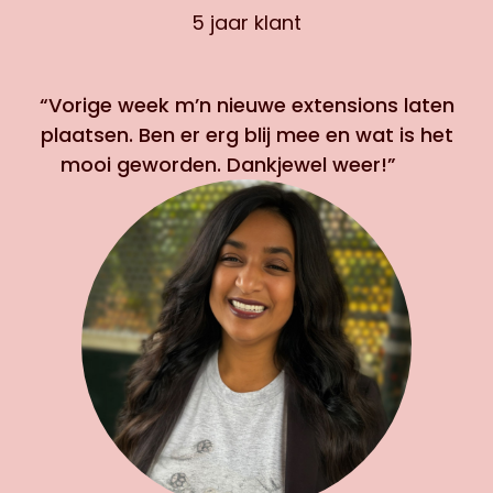
5 jaar klant
“Vorige week m’n nieuwe extensions laten
plaatsen. Ben er erg blij mee en wat is het
mooi geworden. Dankjewel weer!”