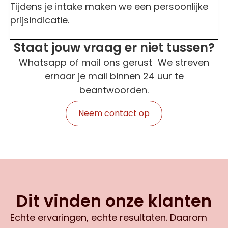
Tijdens je intake maken we een persoonlijke
prijsindicatie.
Staat jouw vraag er niet tussen?
Whatsapp of mail ons gerust We streven
ernaar je mail binnen 24 uur te
beantwoorden.
Neem contact op
Dit vinden onze klanten
Echte ervaringen, echte resultaten. Daarom