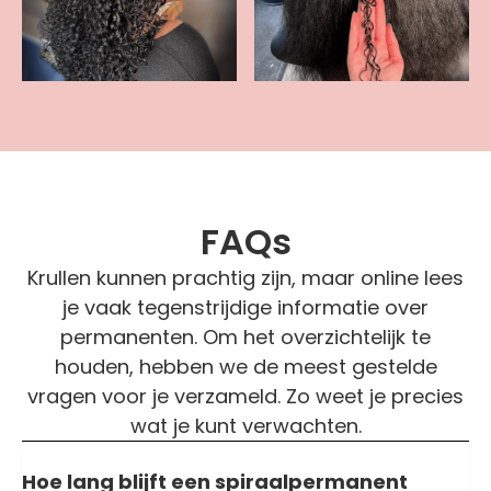
FAQs
Krullen kunnen prachtig zijn, maar online lees
je vaak tegenstrijdige informatie over
permanenten. Om het overzichtelijk te
houden, hebben we de meest gestelde
vragen voor je verzameld. Zo weet je precies
wat je kunt verwachten.
Hoe lang blijft een spiraalpermanent