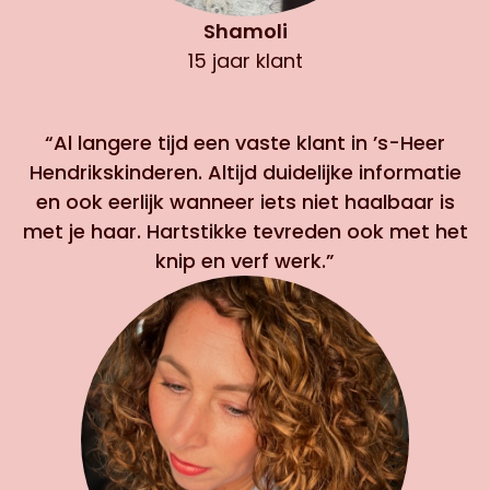
Shamoli
15 jaar klant
“Al langere tijd een vaste klant in ’s-Heer
Hendrikskinderen. Altijd duidelijke informatie
en ook eerlijk wanneer iets niet haalbaar is
met je haar. Hartstikke tevreden ook met het
knip en verf werk.”