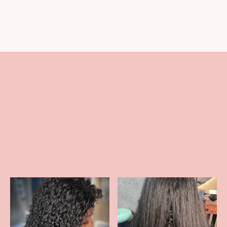
Terug naar behandelingen