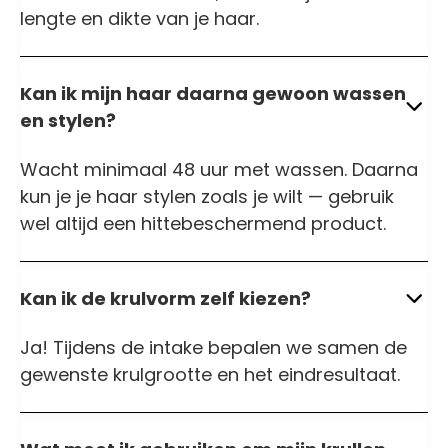
lengte en dikte van je haar.
Kan ik mijn haar daarna gewoon wassen
en stylen?
Wacht minimaal 48 uur met wassen. Daarna
kun je je haar stylen zoals je wilt — gebruik
wel altijd een hittebeschermend product.
Kan ik de krulvorm zelf kiezen?
Ja! Tijdens de intake bepalen we samen de
gewenste krulgrootte en het eindresultaat.