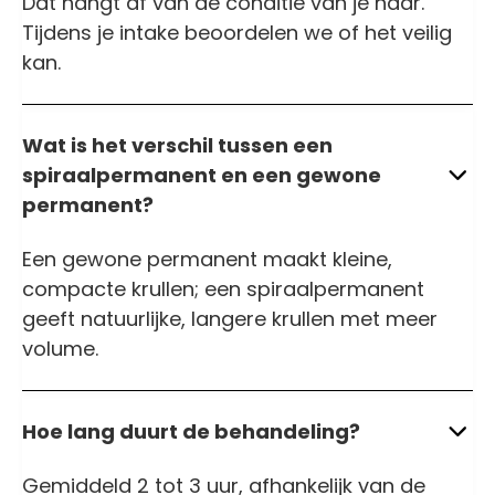
Dat hangt af van de conditie van je haar.
Tijdens je intake beoordelen we of het veilig
kan.
Wat is het verschil tussen een
spiraalpermanent en een gewone
permanent?
Een gewone permanent maakt kleine,
compacte krullen; een spiraalpermanent
geeft natuurlijke, langere krullen met meer
volume.
Hoe lang duurt de behandeling?
Gemiddeld 2 tot 3 uur, afhankelijk van de