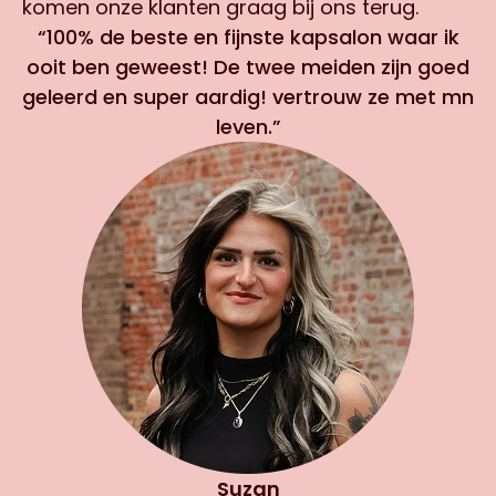
komen onze klanten graag bij ons terug.
“100% de beste en fijnste kapsalon waar ik
ooit ben geweest! De twee meiden zijn goed
geleerd en super aardig! vertrouw ze met mn
leven.”
Suzan